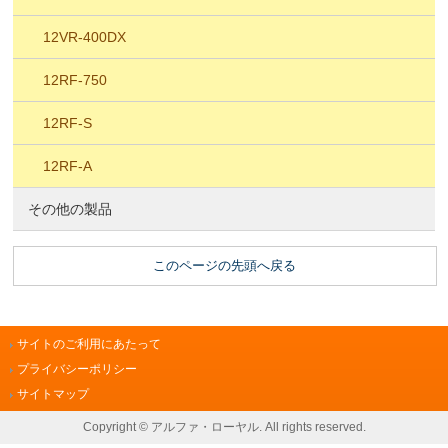
12VR-400DX
12RF-750
12RF-S
12RF-A
その他の製品
このページの先頭へ戻る
サイトのご利用にあたって
プライバシーポリシー
サイトマップ
Copyright © アルファ・ローヤル. All rights reserved.