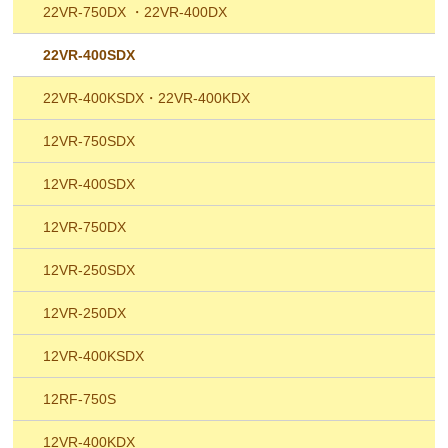
22VR-750DX ・22VR-400DX
22VR-400SDX
22VR-400KSDX・22VR-400KDX
12VR-750SDX
12VR-400SDX
12VR-750DX
12VR-250SDX
12VR-250DX
12VR-400KSDX
12RF-750S
12VR-400KDX