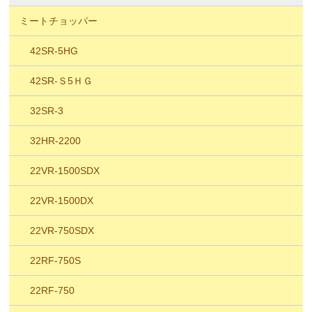
ミートチョッパー
42SR-5HG
42SR-Ｓ5ＨＧ
32SR-3
32HR-2200
22VR-1500SDX
22VR-1500DX
22VR-750SDX
22RF-750S
22RF-750